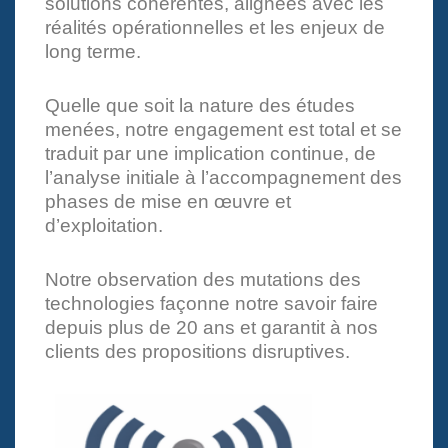
solutions cohérentes, alignées avec les
réalités opérationnelles et les enjeux de
long terme.
Quelle que soit la nature des études
menées, notre engagement est total et se
traduit par une implication continue, de
l’analyse initiale à l’accompagnement des
phases de mise en œuvre et
d’exploitation.
Notre observation des mutations des
technologies façonne notre savoir faire
depuis plus de 20 ans et garantit à nos
clients des propositions disruptives.