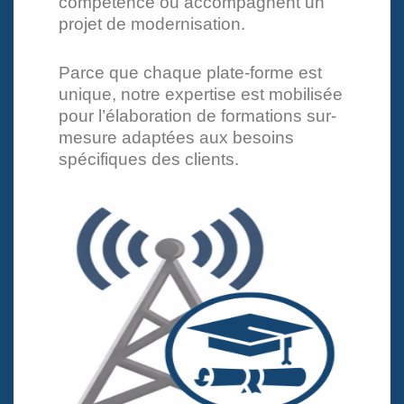
compétence ou accompagnent un
projet de modernisation.
Parce que chaque plate-forme est
unique, notre expertise est mobilisée
pour l’élaboration de formations sur-
mesure adaptées aux besoins
spécifiques des clients.