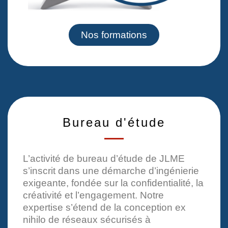
Nos formations
Bureau d'étude
L’activité de bureau d’étude de JLME
s’inscrit dans une démarche d’ingénierie
exigeante, fondée sur la confidentialité, la
créativité et l’engagement. Notre
expertise s’étend de la conception ex
nihilo de réseaux sécurisés à