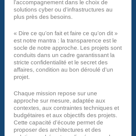
l’accompagnement dans le choix de
solutions cyber ou d’infrastructures au
plus près des besoins.
« Dire ce qu’on fait et faire ce qu’on dit »
est notre mantra : la transparence est le
socle de notre approche. Les projets sont
conduits dans un cadre garantissant la
stricte confidentialité et le secret des
affaires, condition au bon déroulé d’un
projet.
Chaque mission repose sur une
approche sur mesure, adaptée aux
contextes, aux contraintes techniques et
budgétaires et aux objectifs des projets.
Cette capacité d’écoute permet de
proposer des architectures et des