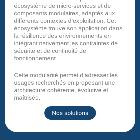
écosystème de micro-services et de
composants modulaires, adaptés aux
différents contextes d’exploitation. Cet
écosystème trouve son application dans
la résilience des environnements en
intégrant nativement les contraintes de
sécurité et de continuité de
fonctionnement.
Cette modularité permet d’adresser les
usages recherchés en proposant une
architecture cohérente, évolutive et
maîtrisée.
Nos solutions