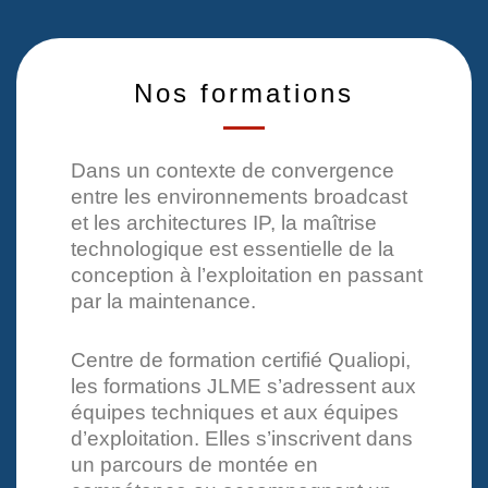
Nos formations
Dans un contexte de convergence
entre les environnements broadcast
et les architectures IP, la maîtrise
technologique est essentielle de la
conception à l’exploitation en passant
par la maintenance.
Centre de formation certifié Qualiopi,
les formations JLME s’adressent aux
équipes techniques et aux équipes
d’exploitation. Elles s’inscrivent dans
un parcours de montée en