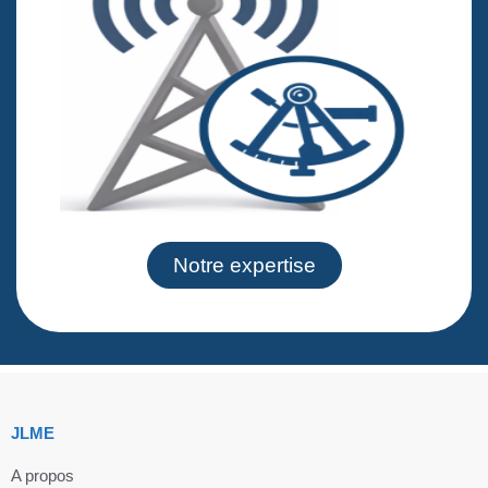
Notre expertise
JLME
A propos