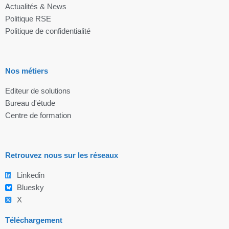
Actualités & News
Politique RSE
Politique de confidentialité
Nos métiers
Editeur de solutions
Bureau d'étude
Centre de formation
Retrouvez nous sur les réseaux
Linkedin
Bluesky
X
Téléchargement