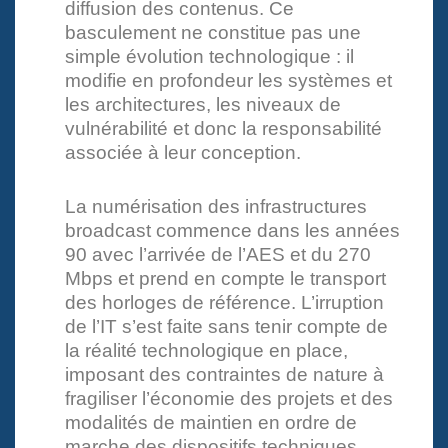
diffusion des contenus. Ce
basculement ne constitue pas une
simple évolution technologique : il
modifie en profondeur les systèmes et
les architectures, les niveaux de
vulnérabilité et donc la responsabilité
associée à leur conception.
La numérisation des infrastructures
broadcast commence dans les années
90 avec l’arrivée de l’AES et du 270
Mbps et prend en compte le transport
des horloges de référence. L’irruption
de l’IT s’est faite sans tenir compte de
la réalité technologique en place,
imposant des contraintes de nature à
fragiliser l’économie des projets et des
modalités de maintien en ordre de
marche des dispositifs techniques.