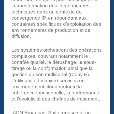
la transformation des infrastructures
techniques dans un contexte de
convergence IP, en répondant aux
contraintes spécifiques d’exploitation des
environnements de production et de
diffusion.
Les systèmes orchestrent des opérations
complexes, couvrant notamment le
contrôle qualité, le dérushage, le sous-
titrage ou la conformation ainsi que la
gestion du son multicanal (Dolby E).
L’utilisation des micro-services en
environnement cloud renforce la
cohérence fonctionnelle, la performance
et l’évolutivité des chaînes de traitement.
ADN Broadcast Suite repose sur un