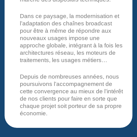
Dans ce paysage, la modernisation et
l’adaptation des chaînes broadcast
pour être à même de répondre aux
nouveaux usages impose une
approche globale, intégrant à la fois les
architectures réseau, les moteurs de
traitements, les usages métiers…
Depuis de nombreuses années, nous
poursuivons l’accompagnement de
cette convergence au mieux de l’intérêt
de nos clients pour faire en sorte que
chaque projet soit porteur de sa propre
économie.